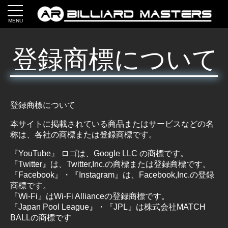
MENU
登録商標について
登録商標について
本サイトに掲載されている商品またはサービスなどの名
称は、各社の商標または登録商標です。
『YouTube』 ロゴは、Google LLC の商標です。
『Twitter』は、Twitter,Inc.の商標または登録商標です。
『Facebook』・『Instagram』は、Facebook,Inc.の登録
商標です。
『Wi-Fi』はWi-Fi Allianceの登録商標です。
『Japan Pool League』・『JPL』は株式会社MATCH
BALLの商標です