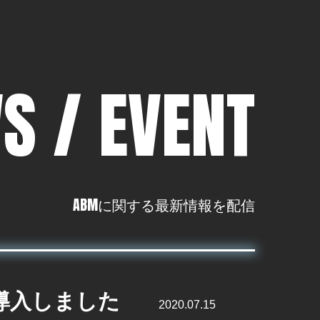
S / EVENT
ABMに関する最新情報を配信
導入しました
2020.07.15