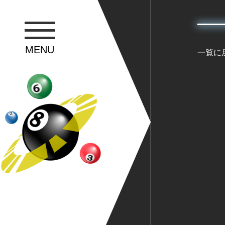
MENU
一覧に