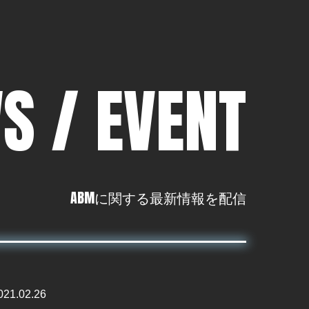
S / EVENT
ABMに関する最新情報を配信
021.02.26