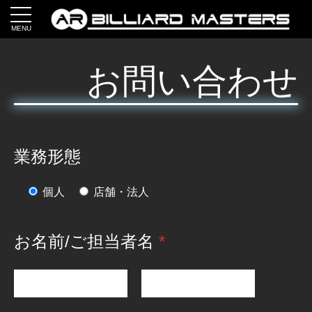
MENU
お問い合わせ
業務形態
個人
店舗・法人
お名前/ご担当者名
*