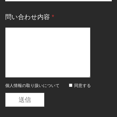
問い合わせ内容
*
個人情報の取り扱いについて
同意する