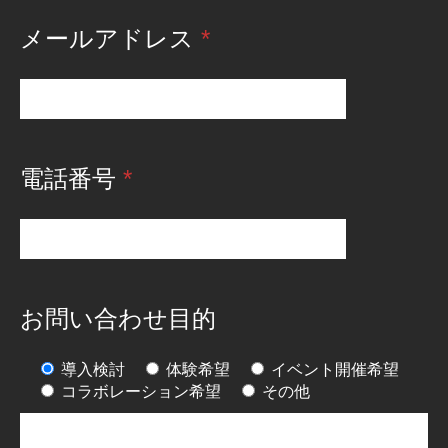
メールアドレス
*
電話番号
*
お問い合わせ目的
導入検討
体験希望
イベント開催希望
コラボレーション希望
その他