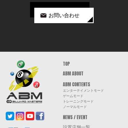
お問い合わせ
ABM AR
TOP
BILLIARD
ABM ABOUT
MASTERS
ABM CONTENTS
エンターテイメントモード
ゲームモード
トレーニングモード
ノーマルモード
NEWS / EVENT
設置店舗一覧